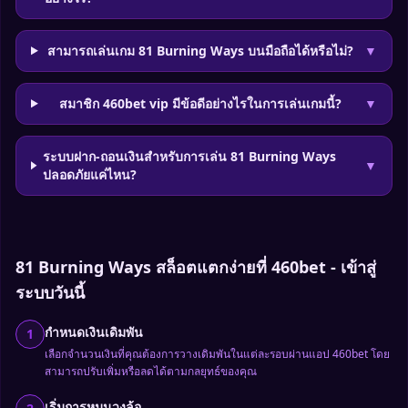
สามารถเล่นเกม 81 Burning Ways บนมือถือได้หรือไม่?
▼
สมาชิก 460bet vip มีข้อดีอย่างไรในการเล่นเกมนี้?
▼
ระบบฝาก-ถอนเงินสำหรับการเล่น 81 Burning Ways
▼
ปลอดภัยแค่ไหน?
81 Burning Ways สล็อตแตกง่ายที่ 460bet - เข้าสู่
ระบบวันนี้
กำหนดเงินเดิมพัน
1
เลือกจำนวนเงินที่คุณต้องการวางเดิมพันในแต่ละรอบผ่านแอป 460bet โดย
สามารถปรับเพิ่มหรือลดได้ตามกลยุทธ์ของคุณ
เริ่มการหมุนวงล้อ