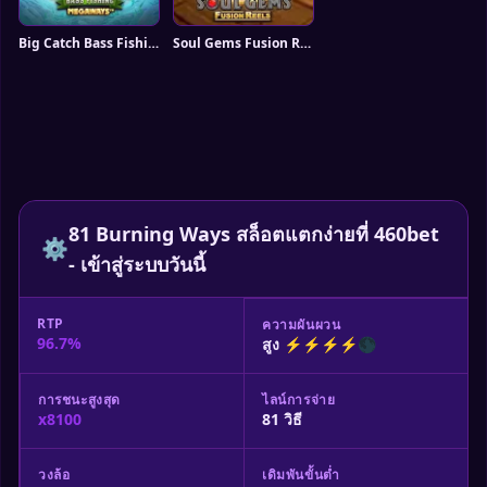
Big Catch Bass Fishing Megaways
Soul Gems Fusion Reels
81 Burning Ways สล็อตแตกง่ายที่ 460bet
⚙️
- เข้าสู่ระบบวันนี้
RTP
ความผันผวน
96.7%
สูง ⚡⚡⚡⚡🌑
การชนะสูงสุด
ไลน์การจ่าย
x8100
81 วิธี
วงล้อ
เดิมพันขั้นต่ำ