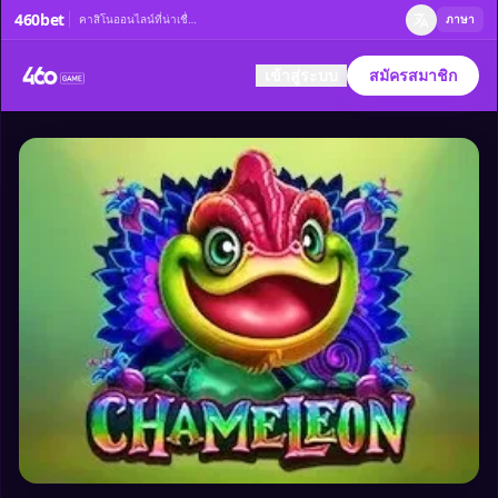
460bet
คาสิโนออนไลน์ที่น่าเชื่อถือที่สุด
ภาษา
เข้าสู่ระบบ
สมัครสมาชิก