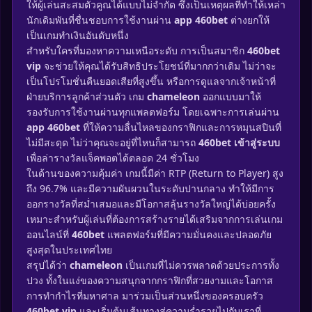
ให้ผู้เล่นสะสมตัวคูณได้แบบไม่จำกัด ซึ่งเป็นเหตุผลที่ทำให้เหล่า
นักเดิมพันที่ชื่นชอบการใช้งานผ่าน
app 460bet
ต่างยกให้
เป็นเกมทำเงินอันดับหนึ่ง
สำหรับใครที่มองหาความเหนือระดับ การเป็นสมาชิก
460bet
vip
จะช่วยให้คุณได้รับสิทธิประโยชน์ที่มากกว่าเดิม ไม่ว่าจะ
เป็นโปรโมชั่นคืนยอดเสียที่สูงขึ้น หรือการดูแลจากเจ้าหน้าที่
ฝ่ายบริการลูกค้าส่วนตัว เกม
chameleon
ออกแบบมาให้
รองรับการใช้งานผ่านทุกแพลตฟอร์ม โดยเฉพาะการเล่นผ่าน
app 460bet
ที่ให้ความลื่นไหลของกราฟิกและการหมุนสปินที่
ไม่มีสะดุด ไม่ว่าคุณจะอยู่ที่ไหนก็สามารถ
460bet เข้าสู่ระบบ
เพื่อล่ารางวัลแจ็คพอตได้ตลอด 24 ชั่วโมง
ในด้านของความคุ้มค่า เกมนี้มีค่า RTP (Return to Player) สูง
ถึง 96.7% และมีความผันผวนในระดับปานกลาง ทำให้มีการ
ออกรางวัลที่สม่ำเสมอและมีโอกาสลุ้นรางวัลใหญ่ได้บ่อยครั้ง
เหมาะสำหรับผู้เล่นที่ต้องการสร้างรายได้เสริมจากการเล่นเกม
ออนไลน์ที่
460bet
แพลตฟอร์มที่มีความมั่นคงและปลอดภัย
สูงสุดในประเทศไทย
สรุปได้ว่า
chameleon
เป็นเกมที่ไม่ควรพลาดด้วยประการทั้ง
ปวง ทั้งในแง่ของความสนุกจากกราฟิกที่สวยงามและโอกาส
การทำกำไรที่มหาศาล มาร่วมเป็นส่วนหนึ่งของครอบครัว
460bet vip
และเริ่มต้นเส้นทางสู่ความร่ำรวยไปกับเราที่