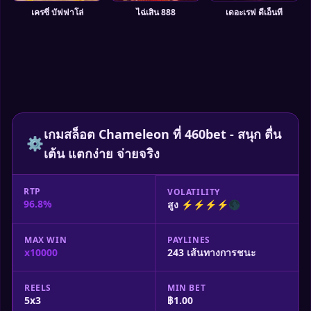
เครซี่ บัฟฟาโล่
ไฉ่เสิน 888
เดอะเรฟ ดีเอ็นที
เกมสล็อต Chameleon ที่ 460bet - สนุก ตื่น
⚙️
เต้น แตกง่าย จ่ายจริง
RTP
VOLATILITY
96.8%
สูง ⚡⚡⚡⚡🌑
MAX WIN
PAYLINES
x10000
243 เส้นทางการชนะ
REELS
MIN BET
5x3
฿1.00