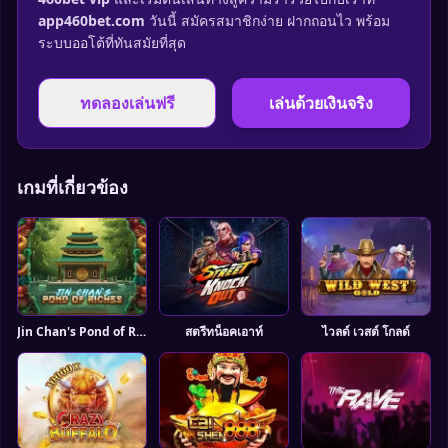
app460bet.com
วันนี้ สมัครสมาชิกง่าย ฝากถอนไว พร้อม
ระบบออโต้ที่ทันสมัยที่สุด
ทดลองเล่นฟรี
เล่นด้วยเงินจริง
เกมที่เกี่ยวข้อง
Jin Chan's Pond of Riches
สตรีทน็อคเอาท์
ไวลด์ เวสต์ โกลด์