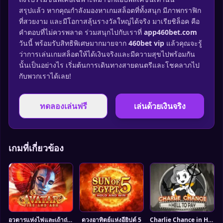
สรุปแล้ว หากคุณกำลังมองหาเกมสล็อตที่ทั้งสนุก มีภาพกราฟิก
ที่สวยงาม และมีโอกาสลุ้นรางวัลใหญ่ได้จริง มาเรียชิล็อค คือ
คำตอบที่ไม่ควรพลาด ร่วมสนุกไปกับเราที่
app460bet.com
วันนี้ พร้อมรับสิทธิพิเศษมากมายจาก
460bet vip
แล้วคุณจะรู้
ว่าการเล่นเกมสล็อตให้ได้เงินจริงและมีความสุขไปพร้อมกัน
นั้นเป็นอย่างไร เริ่มต้นการเดินทางสายดนตรีและโชคลาภไป
กับพวกเราได้เลย!
ทดลองเล่นฟรี
เล่นด้วยเงินจริง
เกมที่เกี่ยวข้อง
อวตารแห่งไฟและเถ้าถ่าน
ดวงอาทิตย์แห่งอียิปต์ 5
Charlie Chance in Hell to Pay