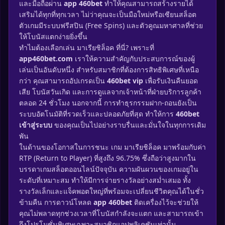
และมือถือผ่าน
app 460bet
ทำให้คุณสามารถสร้างรายได้
เสริมได้ทุกที่ทุกเวลา ไม่ว่าคุณจะเป็นมือใหม่หรือเซียนสล็อต
ตัวเกมมีระบบฟรีสปิน (Free Spins) และตัวคูณมหาศาลที่ช่วย
ให้โบนัสแตกง่ายยิ่งขึ้น
ทำไมต้องเลือกเล่น มาเรียชิล็อค ที่นี่? เพราะที่
app460bet.com
เราให้ความสำคัญกับประสบการณ์ของผู้
เล่นเป็นอันดับหนึ่ง สำหรับสมาชิกที่ต้องการสิทธิพิเศษที่เหนือ
กว่า คุณสามารถอัปเกรดเป็น
460bet vip
เพื่อรับเงินคืนยอด
เสีย โบนัสวันเกิด และการดูแลจากเจ้าหน้าที่ฝ่ายบริการลูกค้า
ตลอด 24 ชั่วโมง นอกจากนี้ การทำธุรกรรมฝาก-ถอนยังเป็น
ระบบอัตโนมัติที่รวดเร็วและปลอดภัยที่สุด ทำให้การ
460bet
เข้าสู่ระบบ
ของคุณเป็นไปอย่างราบรื่นและมั่นใจในทุกการเดิม
พัน
ในด้านของโอกาสในการชนะ เกม มาเรียชิล็อค มาพร้อมกับค่า
RTP (Return to Player) ที่สูงถึง 96.75% ซึ่งถือว่าสูงมากใน
บรรดาเกมสล็อตออนไลน์ปัจจุบัน ความผันผวนของเกมอยู่ใน
ระดับที่เหมาะสม ทำให้มีการจ่ายรางวัลอย่างสม่ำเสมอ ทั้ง
รางวัลเล็กและแจ็คพอตใหญ่ที่พร้อมจะเปลี่ยนชีวิตคุณได้ในชั่ว
ข้ามคืน การดาวน์โหลด
app 460bet
ติดเครื่องไว้จะช่วยให้
คุณไม่พลาดทุกช่วงเวลาที่โบนัสกำลังจะแตก และสามารถเข้า
ถึงโปรโมชั่นพิเศษเฉพาะสมาชิกแอปพลิเคชันเท่านั้น