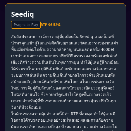
▶
Seediq
Pragmatic Play
RTP 96.52%
สัมผัสประสบการณ์การต่อสู้ที่ดุเดือดใน Seediq เกมสล็อตที่
นำพาคุณเข้าสู่โลกแห่งจิตวิญญาณและวัฒนธรรมของชนเผ่า
พื้นเมืองที่เต็มไปด้วยความกล้าหาญ บนแพลตฟอร์ม 460bet
เรานำเสนอการออกแบบกราฟิกที่วิจิตรบรรจง พร้อมเอฟเฟกต์
เสียงที่สร้างความตื่นเต้นในทุกการหมุน ทำให้ผู้เล่นรู้สึกเหมือน
ได้ร่วมรบในสมรภูมิที่เดิมพันด้วยชัยชนะและรางวัลมหาศาล
ระบบการเล่นเน้นความตื่นเต้นด้วยกลไกการจ่ายเงินแบบทัน
สมัยและสัญลักษณ์พิเศษที่ช่วยเพิ่มโอกาสในการชนะรางวัล
ใหญ่ การจับคู่สัญลักษณ์ของเหล่านักรบจะเปิดประตูสู่ฟีเจอร์
โบนัสที่น่าสนใจ ซึ่งช่วยทวีคูณกำไรให้สูงขึ้นอย่างรวดเร็ว
เหมาะสำหรับผู้ที่ชื่นชอบความท้าทายและการลุ้นระทึกในทุก
วินาทีที่วงล้อหมุน
ในด้านของความคุ้มค่า เกมนี้มีค่า RTP ที่สมดุล ทำให้ผู้เล่นมี
โอกาสได้รับผลตอบแทนอย่างสม่ำเสมอ ผสมผสานกับความ
ผันผวนระดับปานกลางถึงสูง ซึ่งหมายความว่าแม้รางวัลจะไม่