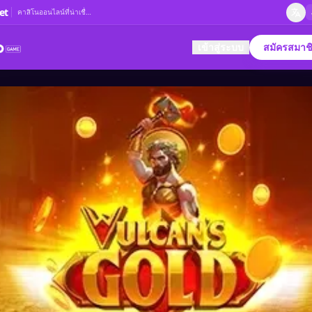
et
คาสิโนออนไลน์ที่น่าเชื่อถือที่สุด
เข้าสู่ระบบ
สมัครสมาช