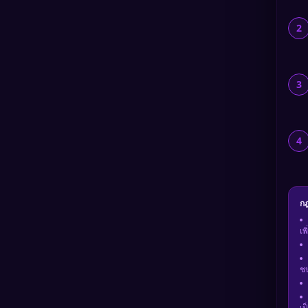
2
3
4
กฎ
เ
ชน
เ