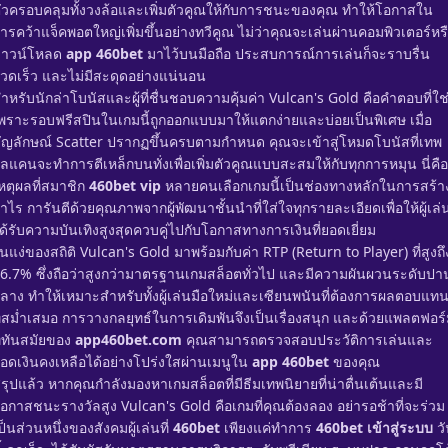
ัวครอบคลุมทั้งวงล้อและเพิ่มตัวคูณให้กับการชนะของคุณ ทำให้โอกาสใน
ารคว้าแจ็คพอตใหญ่เพิ่มขึ้นอย่างทวีคูณ ไม่ว่าคุณจะเล่นผ่านคอมพิวเตอร์หร
ดาวน์โหลด
app 460bet
มาไว้บนมือถือ ประสบการณ์การเล่นก็จะราบรื่น
วดเร็ว และไม่มีสะดุดอย่างแน่นอน
ำหรับนักล่าโบนัสและผู้ที่ชื่นชอบความคุ้มค่า Vulcan's Gold คือคำตอบที่ใช
พราะรอบฟรีสปินในเกมนี้ถูกออกแบบมาให้แตกง่ายและบ่อยเป็นพิเศษ เมื่อ
ัญลักษณ์ Scatter ปรากฏขึ้นครบตามกำหนด คุณจะเข้าสู่โหมดโบนัสที่เทพ
ุลแคนจะทำการตีเหล็กบนทั่งเพื่อเพิ่มตัวคูณแบบสะสมให้กับทุกการหมุน นี่คือ
หตุผลที่สมาชิก
460bet vip
หลายคนเลือกเกมนี้เป็นช่องทางหลักในการสร้า
ำไร การันตีด้วยคุณภาพจากผู้พัฒนาชั้นนำที่ใส่ใจทุกรายละเอียดเพื่อให้ผู้เล่
ด้รับความบันเทิงสูงสุดควบคู่ไปกับโอกาสทางการเงินที่ยอดเยี่ยม
นแง่ของสถิติ Vulcan's Gold มาพร้อมกับค่า RTP (Return to Player) ที่สูงถึ
6.7% ซึ่งถือว่าสูงกว่ามาตรฐานเกมสล็อตทั่วไป และมีความผันผวนระดับปา
ลาง ทำให้เหมาะสำหรับทั้งผู้เล่นมือใหม่และเซียนพนันที่ต้องการผลตอบแท
ี่สม่ำเสมอ การวางกลยุทธ์ในการเดิมพันจึงเป็นเรื่องสนุก และด้วยแพลตฟอร
ี่ทันสมัยของ
app460bet.com
คุณสามารถตรวจสอบประวัติการเล่นและ
อดเงินคงเหลือได้อย่างโปร่งใสผ่านเมนูใน
app 460bet
ของคุณ
รุปแล้ว หากคุณกำลังมองหาเกมสล็อตที่มีธีมเทพนิยายที่น่าตื่นเต้นและมี
อกาสชนะรางวัลสูง Vulcan's Gold คือเกมที่คุณต้องลอง อย่ารอช้าที่จะร่วม
ป็นส่วนหนึ่งของสังคมผู้เล่นที่
460bet
เพียงแค่ทำการ
460bet เข้าสู่ระบบ
วั