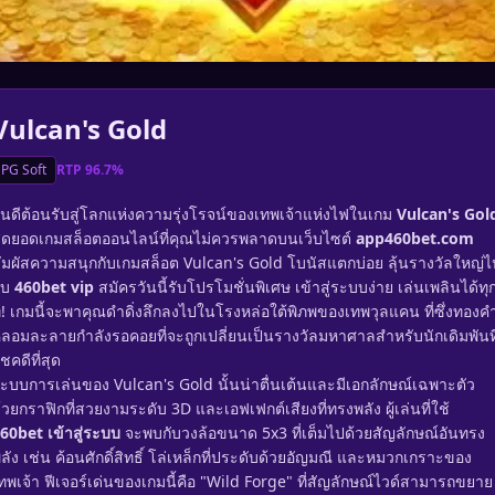
▶
Vulcan's Gold
PG Soft
RTP 96.7%
ินดีต้อนรับสู่โลกแห่งความรุ่งโรจน์ของเทพเจ้าแห่งไฟในเกม
Vulcan's Gol
ุดยอดเกมสล็อตออนไลน์ที่คุณไม่ควรพลาดบนเว็บไซต์
app460bet.com
ัมผัสความสนุกกับเกมสล็อต Vulcan's Gold โบนัสแตกบ่อย ลุ้นรางวัลใหญ่ไ
ับ
460bet vip
สมัครวันนี้รับโปรโมชั่นพิเศษ เข้าสู่ระบบง่าย เล่นเพลินได้ทุ
ี่! เกมนี้จะพาคุณดำดิ่งลึกลงไปในโรงหล่อใต้พิภพของเทพวุลแคน ที่ซึ่งทองค
ลอมละลายกำลังรอคอยที่จะถูกเปลี่ยนเป็นรางวัลมหาศาลสำหรับนักเดิมพันที
ชคดีที่สุด
ะบบการเล่นของ Vulcan's Gold นั้นน่าตื่นเต้นและมีเอกลักษณ์เฉพาะตัว
้วยกราฟิกที่สวยงามระดับ 3D และเอฟเฟกต์เสียงที่ทรงพลัง ผู้เล่นที่ใช้
60bet เข้าสู่ระบบ
จะพบกับวงล้อขนาด 5x3 ที่เต็มไปด้วยสัญลักษณ์อันทรง
ลัง เช่น ค้อนศักดิ์สิทธิ์ โล่เหล็กที่ประดับด้วยอัญมณี และหมวกเกราะของ
ทพเจ้า ฟีเจอร์เด่นของเกมนี้คือ "Wild Forge" ที่สัญลักษณ์ไวด์สามารถขยาย