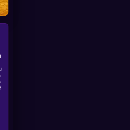
d
ป
ก
ำ
่