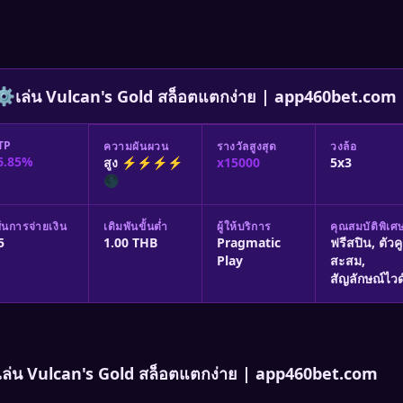
⚙️
เล่น Vulcan's Gold สล็อตแตกง่าย | app460bet.com
TP
ความผันผวน
รางวัลสูงสุด
วงล้อ
6.85%
สูง ⚡⚡⚡⚡
x15000
5x3
🌑
ส้นการจ่ายเงิน
เดิมพันขั้นต่ำ
ผู้ให้บริการ
คุณสมบัติพิเศ
5
1.00 THB
Pragmatic
ฟรีสปิน, ตัวค
Play
สะสม,
สัญลักษณ์ไวด
เล่น Vulcan's Gold สล็อตแตกง่าย | app460bet.com