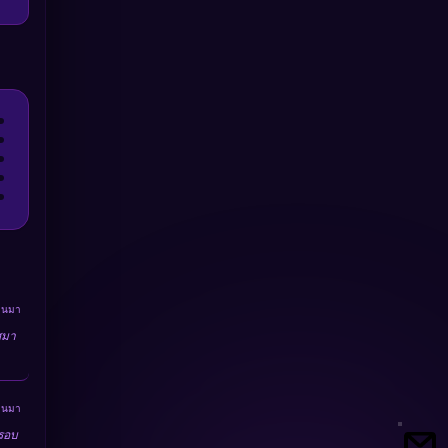
่านมา
สมา
่านมา
ยรอบ