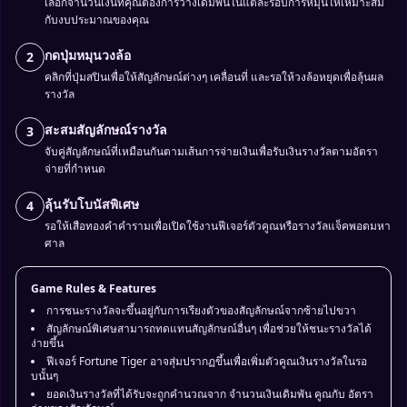
เลือกจำนวนเงินที่คุณต้องการวางเดิมพันในแต่ละรอบการหมุนให้เหมาะสม
กับงบประมาณของคุณ
กดปุ่มหมุนวงล้อ
2
คลิกที่ปุ่มสปินเพื่อให้สัญลักษณ์ต่างๆ เคลื่อนที่ และรอให้วงล้อหยุดเพื่อลุ้นผล
รางวัล
สะสมสัญลักษณ์รางวัล
3
จับคู่สัญลักษณ์ที่เหมือนกันตามเส้นการจ่ายเงินเพื่อรับเงินรางวัลตามอัตรา
จ่ายที่กำหนด
ลุ้นรับโบนัสพิเศษ
4
รอให้เสือทองคำคำรามเพื่อเปิดใช้งานฟีเจอร์ตัวคูณหรือรางวัลแจ็คพอตมหา
ศาล
Game Rules & Features
การชนะรางวัลจะขึ้นอยู่กับการเรียงตัวของสัญลักษณ์จากซ้ายไปขวา
สัญลักษณ์พิเศษสามารถทดแทนสัญลักษณ์อื่นๆ เพื่อช่วยให้ชนะรางวัลได้
ง่ายขึ้น
ฟีเจอร์ Fortune Tiger อาจสุ่มปรากฏขึ้นเพื่อเพิ่มตัวคูณเงินรางวัลในรอ
บนั้นๆ
ยอดเงินรางวัลที่ได้รับจะถูกคำนวณจาก จำนวนเงินเดิมพัน คูณกับ อัตรา