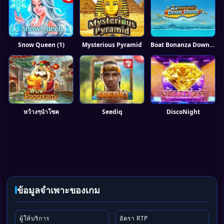
Snow Queen (1)
Mysterious Pyramid
Boat Bonanza Down Under
หว้างๆนำโชค
Seediq
DiscoNight
ข้อมูลจำเพาะของเกม
ผู้ให้บริการ
อัตรา RTP